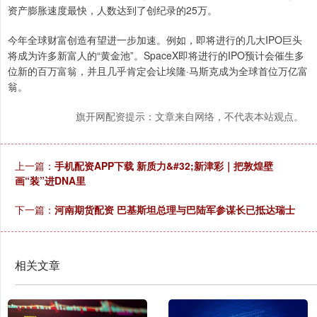
资产膨胀速度最快，人数达到了创纪录的25万。
今年全球财富创造有望进一步加速。例如，即将进行的几大IPO巨头
将成为许多新富人的“黄金池”。SpaceX即将进行的IPO预计会催生多
位新的百万富翁，并且几乎肯定会让埃隆·马斯克成为全球首位万亿富
翁。
旗开网配资提示：文章来自网络，不代表本站观点。
上一篇：
手机配资APP下载 新质力&#32;新津彩｜把敦煌壁
画“装”进DNA里
下一篇：
河南期货配资 巴基斯坦总理与巴陆军参谋长已抵达瑞士
相关文章