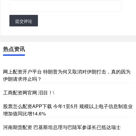
提交评论
热点资讯
网上配资开户平台 特朗普为何又取消对伊朗打击，真的因为
伊朗请求停止吗？
工商配资网官网 泪目！\
股票怎么配资APP下载 今年1至5月 规模以上电子信息制造业
增加值同比增14.6%
河南期货配资 巴基斯坦总理与巴陆军参谋长已抵达瑞士