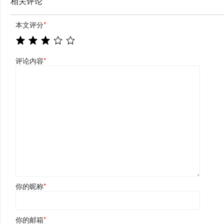
相关评论
本文评分
*
评论内容
*
你的昵称
*
你的邮箱
*