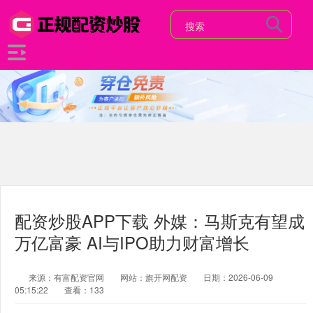
配资炒股APP下载 外媒：马斯克有望成
万亿富豪 AI与IPO助力财富增长
来源：有富配资官网
网站：旗开网配资
日期：2026-06-09
05:15:22
查看：133