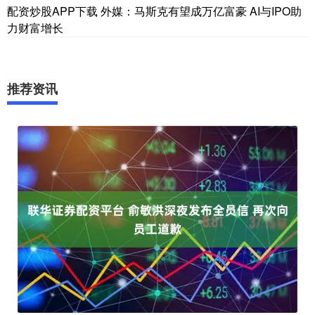
配资炒股APP下载 外媒：马斯克有望成万亿富豪 AI与IPO助
力财富增长
推荐资讯