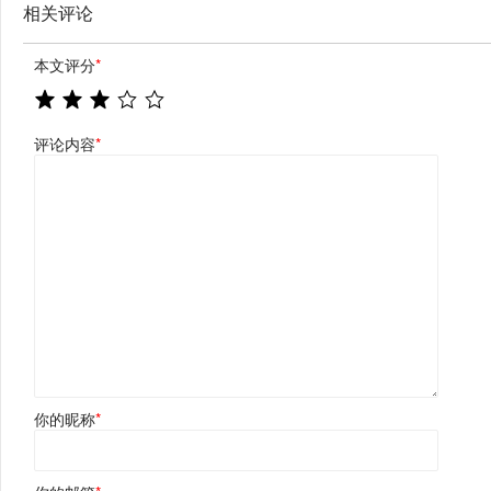
相关评论
本文评分
*
评论内容
*
你的昵称
*