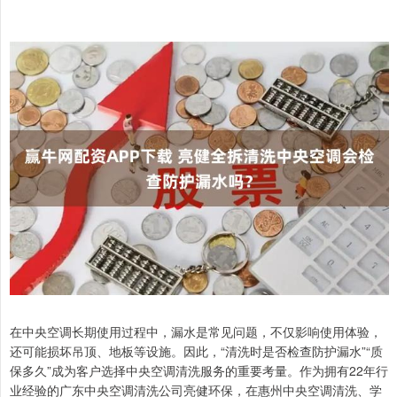
在中央空调长期使用过程中，漏水是常见问题，不仅影响使用体验，
还可能损坏吊顶、地板等设施。因此，“清洗时是否检查防护漏水”“质
保多久”成为客户选择中央空调清洗服务的重要考量。作为拥有22年行
业经验的广东中央空调清洗公司亮健环保，在惠州中央空调清洗、学