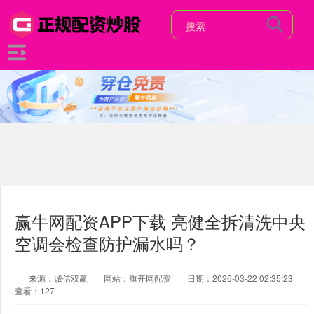
赢牛网配资APP下载 亮健全拆清洗中央
空调会检查防护漏水吗？
来源：诚信双赢
网站：旗开网配资
日期：2026-03-22 02:35:23
查看：127