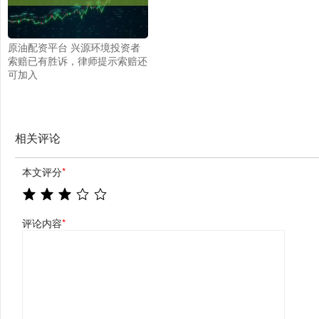
原油配资平台 兴源环境投资者
索赔已有胜诉，律师提示索赔还
可加入
相关评论
本文评分
*
评论内容
*