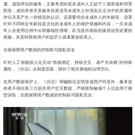
属、虚拟伴侣的服务，主要考虑的是未成年人正处于三观形成和培育
阶段，虚拟亲密关系服务容易误导未成年人对现实生活当中的亲属和
伴侣关系产生一些错误的认识。还需要结合未成年人的年龄段，设置
针对不同特定年龄段层次化的未成年人的保护措施和内容，一旦未成
年人在使用过程中出现极端性情绪，应当提供相应的援助这些必要的
措施，并及时联络用户的监护人或者紧急联系人。
全面保障用户数据的控制权与隐私安全
针对人工智能拟人化互动“情感绑定、持续交互、易产生依赖”的特殊
属性，《办法》从制度层面，填补了相关领域的治理空白。
在用户数据保护上，《办法》明确除法定情形或用户同意外，服务提
供者不得向第三方提供用户交互数据，严格限制敏感个人信息用于模
型训练，全面保障用户数据的控制权与隐私安全。