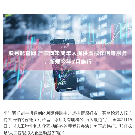
平时我们刷手机遇到的AI陪伴助手、虚拟情感好友，甚至给老人孩子
提供陪伴的智能互动产品，今后将有明确的“行为规范”了。今年7月15
日，《人工智能拟人化互动服务管理暂行办法》将正式施行。那什么
是“人工智能拟人化互动服务”呢？