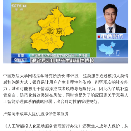
中国政法大学网络法学研究所所长 李怀胜：这类服务通过模拟人类情
感和沟通方式，很容易让用户产生非理性的依赖，削弱现实的社交能
力，甚至可能被用于情感操控或者说诱导危险行为。因此为了填补监
管空白，防范化解这类潜在风险，同时也是为了响应国家关于完善人
工智能治理体系的战略部署，出台针对性的管理规范。
严禁向未成年人提供虚拟伴侣等服务
《人工智能拟人化互动服务管理暂行办法》还聚焦未成年人保护，从