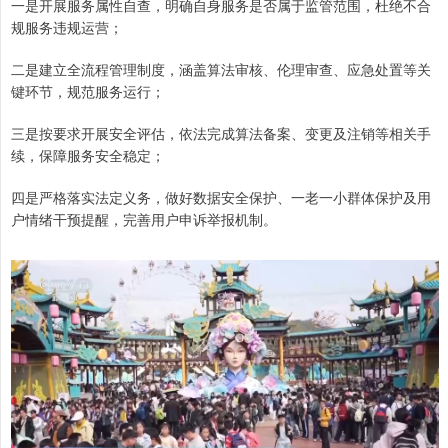
一是开展服务属性自查，明确自身服务是否属于监管范围，杜绝不合
规服务违规运营；
二是建立全流程管理制度，涵盖算法审核、伦理审查、应急处置等关
键环节，规范服务运行；
三是按要求开展安全评估，依法完成算法备案、变更及注销等相关手
续，保障服务安全稳定；
四是严格落实法定义务，做好数据安全保护、一老一小群体保护及用
户情绪干预提醒，完善用户申诉举报机制。