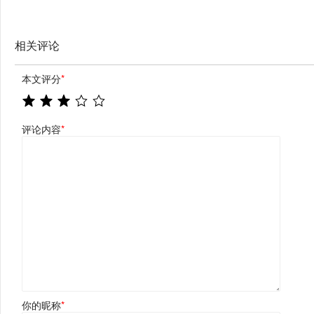
相关评论
本文评分
*
评论内容
*
你的昵称
*