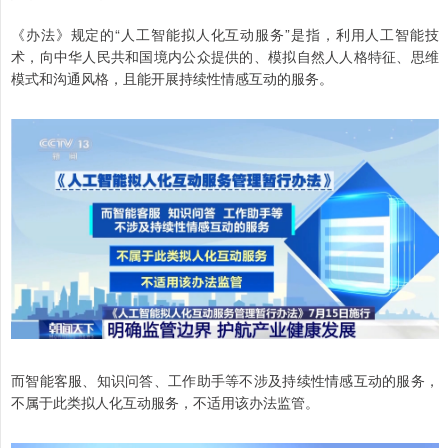
《办法》规定的“人工智能拟人化互动服务”是指，利用人工智能技
术，向中华人民共和国境内公众提供的、模拟自然人人格特征、思维
模式和沟通风格，且能开展持续性情感互动的服务。
而智能客服、知识问答、工作助手等不涉及持续性情感互动的服务，
不属于此类拟人化互动服务，不适用该办法监管。