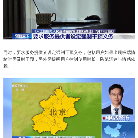
同时，要求服务提供者设定强制干预义务，包括用户如果出现极端情
绪时需及时干预，另外需提醒用户控制使用时长，防范沉迷与情感依
赖。