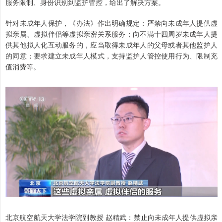
服务限制、身份识别到监护管控，给出了解决方案。
针对未成年人保护，《办法》作出明确规定：严禁向未成年人提供虚
拟亲属、虚拟伴侣等虚拟亲密关系服务；向不满十四周岁未成年人提
供其他拟人化互动服务的，应当取得未成年人的父母或者其他监护人
的同意；要求建立未成年人模式，支持监护人管控使用行为、限制充
值消费等。
北京航空航天大学法学院副教授 赵精武：禁止向未成年人提供虚拟亲