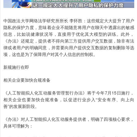
中国政法大学网络法学研究所所长 李怀胜：这些规定大大提升了用户
隐私的保护力度，意味着企业不能随意将用户在聊天中透露出的敏感
信息，比如说健康状况等，直接用于优化其大模型的训练。此外，
《办法》还规定，提供者不得向第三方提供用户交互数据，除非有法
律或者用户的明确同意，并需要向用户提供交互数据的复制删除等选
项，这也是为了保障用户对其个人信息的控制权。
新规施行在即
相关企业要加快合规准备
《人工智能拟人化互动服务管理暂行办法》将于今年7月15日施行，
相关企业也要加快合规准备，以促进行业步入“安全有序、向上向
善”的发展新阶段。
《办法》对人工智能拟人化互动服务提供者，明确了四项核心要求，
具体可理解为：