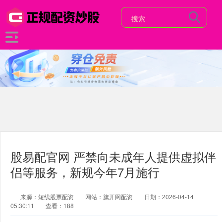
股易配官网 严禁向未成年人提供虚拟伴
侣等服务，新规今年7月施行
来源：短线股票配资
网站：旗开网配资
日期：2026-04-14
05:30:11
查看：188