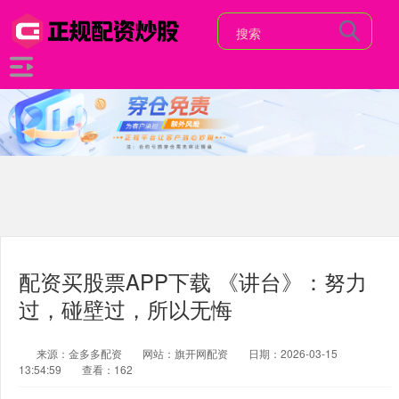
配资买股票APP下载 《讲台》：努力
过，碰壁过，所以无悔
来源：金多多配资
网站：旗开网配资
日期：2026-03-15
13:54:59
查看：162