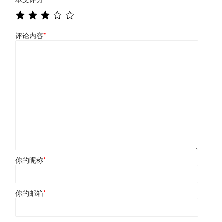
评论内容
*
你的昵称
*
你的邮箱
*