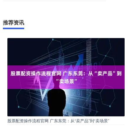
推荐资讯
股票配资操作流程官网 广东东莞：从“卖产品”到“卖场景”