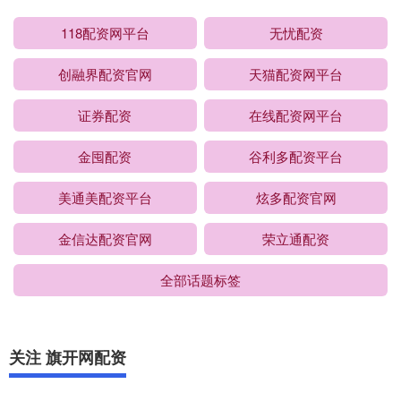
118配资网平台
无忧配资
创融界配资官网
天猫配资网平台
证券配资
在线配资网平台
金囤配资
谷利多配资平台
美通美配资平台
炫多配资官网
金信达配资官网
荣立通配资
全部话题标签
关注 旗开网配资