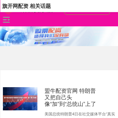
旗开网配资 相关话题
盟牛配资官网 特朗普
又把自己头
像“加”到“总统山”上了
美国总统特朗普4日在社交媒体平台“真实